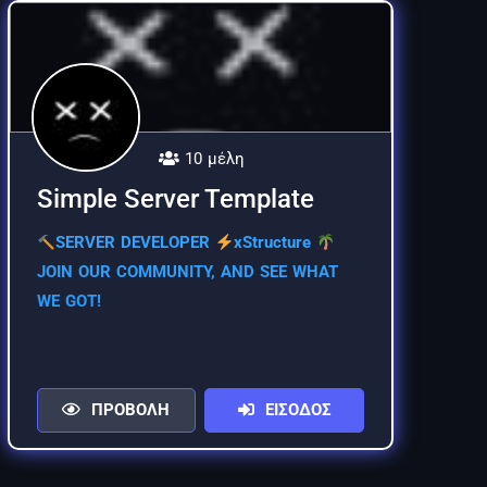
10 μέλη
Simple Server Template
SERVER DEVELOPER
xStructure
JOIN OUR COMMUNITY, AND SEE WHAT
WE GOT!
ΠΡΟΒΟΛΗ
ΕΙΣΟΔΟΣ