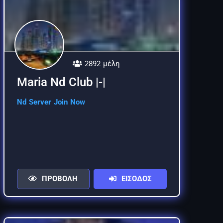
2892 μέλη
Maria Nd Club |-|
Nd Server Join Now
ΠΡΟΒΟΛΗ
ΕΙΣΟΔΟΣ