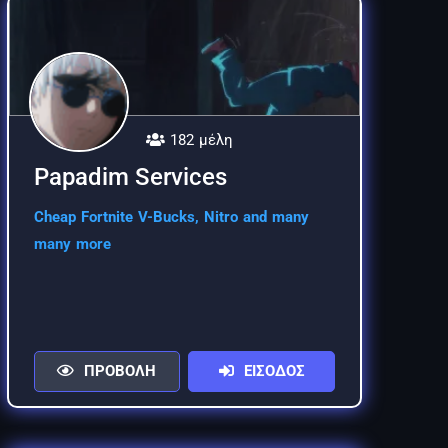
182 μέλη
Papadim Services
Cheap Fortnite V-Bucks, Nitro and many
many more
ΠΡΟΒΟΛΗ
ΕΙΣΟΔΟΣ