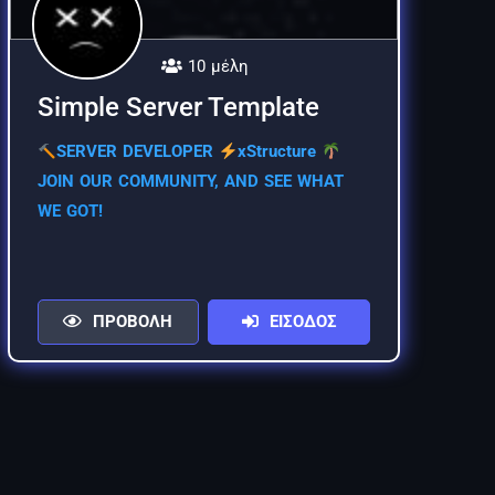
10 μέλη
Simple Server Template
SERVER DEVELOPER
xStructure
JOIN OUR COMMUNITY, AND SEE WHAT
WE GOT!
ΠΡΟΒΟΛΗ
ΕΙΣΟΔΟΣ