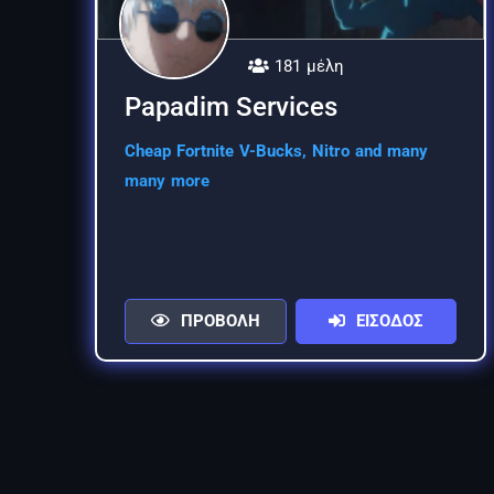
181 μέλη
Papadim Services
Cheap Fortnite V-Bucks, Nitro and many
many more
ΠΡΟΒΟΛΗ
ΕΙΣΟΔΟΣ