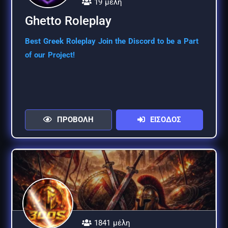
19 μέλη
Ghetto Roleplay
Best Greek Roleplay Join the Discord to be a Part
of our Project!
ΠΡΟΒΟΛΗ
ΕΙΣΟΔΟΣ
1841 μέλη