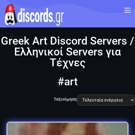
Greek Art Discord Servers /
Ελληνικοί Servers για
Τέχνες
#art
Ταξινόμηση: