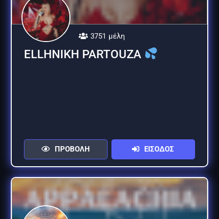
3751 μέλη
ELLHNIKH PARTOUZA
ΠΡΟΒΟΛΗ
ΕΙΣΟΔΟΣ