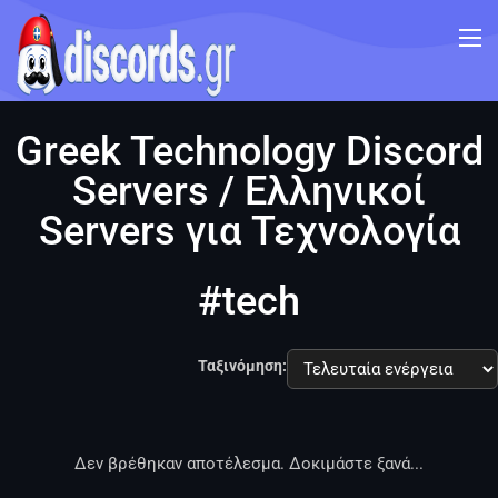
Greek Technology Discord
Servers / Ελληνικοί
Servers για Τεχνολογία
#tech
Ταξινόμηση:
Δεν βρέθηκαν αποτέλεσμα. Δοκιμάστε ξανά...