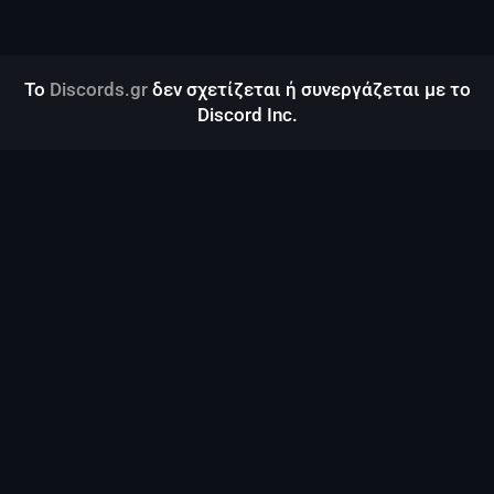
Το
Discords.gr
δεν σχετίζεται ή συνεργάζεται με το
Discord Inc.