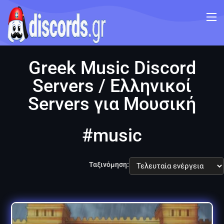
Greek Music Discord
Servers / Ελληνικοί
Servers για Μουσική
#music
Ταξινόμηση: