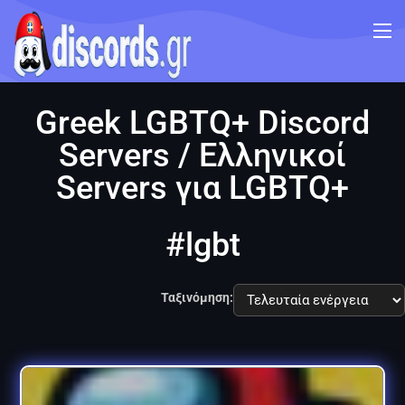
Greek LGBTQ+ Discord
Servers / Ελληνικοί
Servers για LGBTQ+
#lgbt
Ταξινόμηση: