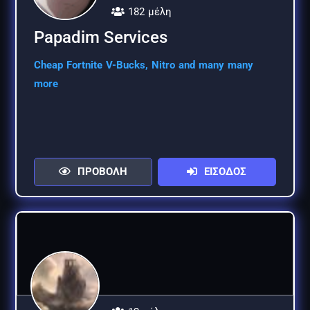
182 μέλη
Papadim Services
Cheap Fortnite V-Bucks, Nitro and many many
more
ΠΡΟΒΟΛΗ
ΕΙΣΟΔΟΣ