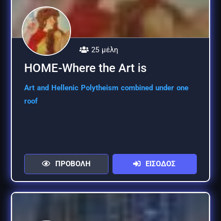
25 μέλη
HOME-Where the Art is
Art and Hellenic Polytheism combined under one
roof
ΠΡΟΒΟΛΗ
ΕΙΣΟΔΟΣ