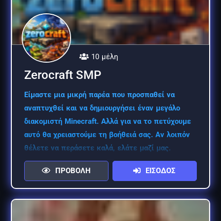
10 μέλη
Zerocraft SMP
Είμαστε μια μικρή παρέα που προσπαθεί να
αναπτυχθεί και να δημιουργήσει έναν μεγάλο
διακομιστή Minecraft. Αλλά για να το πετύχουμε
αυτό θα χρειαστούμε τη βοήθειά σας. Αν λοιπόν
θέλετε να περάσετε καλά, ελάτε μαζί μας.
ΠΡΟΒΟΛΗ
ΕΙΣΟΔΟΣ