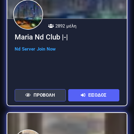
2892 μέλη
Maria Nd Club |-|
Nd Server Join Now
ΠΡΟΒΟΛΗ
ΕΙΣΟΔΟΣ