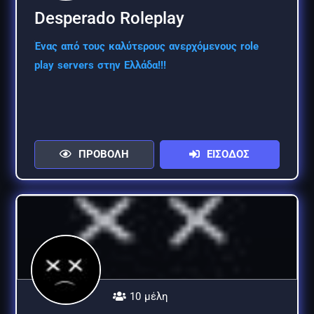
Desperado Roleplay
Ένας από τους καλύτερους ανερχόμενους role
play servers στην Ελλάδα!!!
ΠΡΟΒΟΛΗ
ΕΙΣΟΔΟΣ
10 μέλη