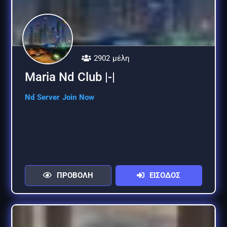
2902 μέλη
Maria Nd Club |-|
Nd Server Join Now
ΠΡΟΒΟΛΗ
ΕΙΣΟΔΟΣ