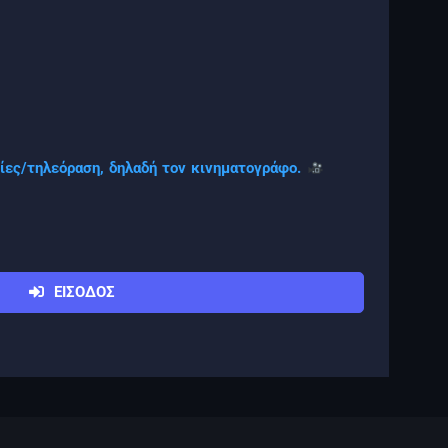
νίες/τηλεόραση, δηλαδή τον κινηματογράφο.
ΕΙΣΟΔΟΣ