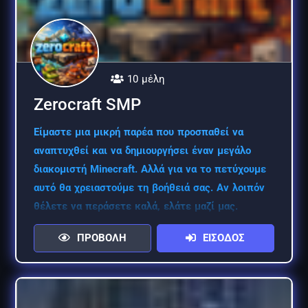
10 μέλη
Zerocraft SMP
Είμαστε μια μικρή παρέα που προσπαθεί να
αναπτυχθεί και να δημιουργήσει έναν μεγάλο
διακομιστή Minecraft. Αλλά για να το πετύχουμε
αυτό θα χρειαστούμε τη βοήθειά σας. Αν λοιπόν
θέλετε να περάσετε καλά, ελάτε μαζί μας.
ΠΡΟΒΟΛΗ
ΕΙΣΟΔΟΣ