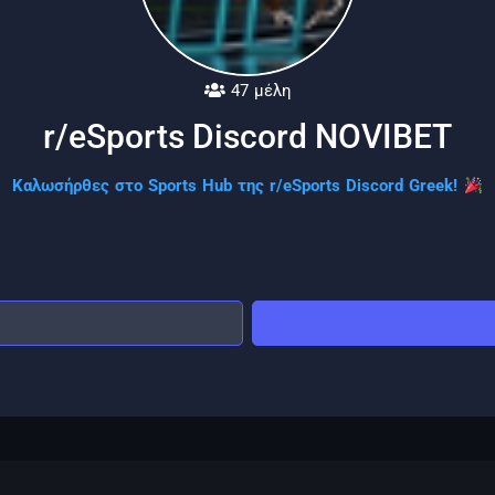
47 μέλη
r/eSports Discord NOVIBET
Καλωσήρθες στο Sports Hub της r/eSports Discord Greek!