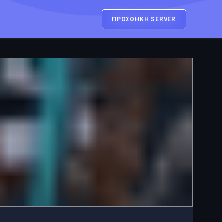
ΠΡΟΣΘΗΚΗ SERVER